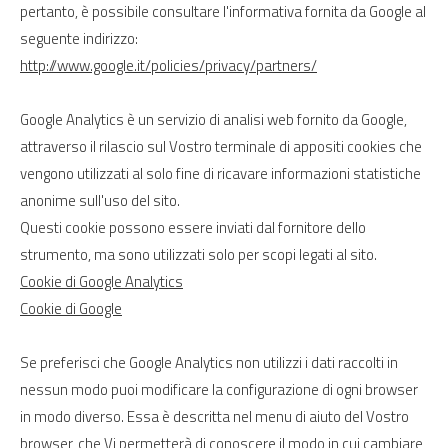
pertanto, è possibile consultare l'informativa fornita da Google al
seguente indirizzo:
http://www.google.it/policies/privacy/partners/
Google Analytics è un servizio di analisi web fornito da Google,
attraverso il rilascio sul Vostro terminale di appositi cookies che
vengono utilizzati al solo fine di ricavare informazioni statistiche
anonime sull'uso del sito.
Questi cookie possono essere inviati dal fornitore dello
strumento, ma sono utilizzati solo per scopi legati al sito.
Cookie di Google Analytics
Cookie di Google
Se preferisci che Google Analytics non utilizzi i dati raccolti in
nessun modo puoi modificare la configurazione di ogni browser
in modo diverso. Essa è descritta nel menu di aiuto del Vostro
browser, che Vi permetterà di conoscere il modo in cui cambiare