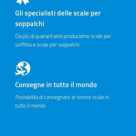
Gli specialisti delle scale per
soppalchi
Da più di quarant'anni produciamo scale per
soffitta e scale per soppalchi
Consegne in tutto il mondo
Possibilità di consegnare le nostre scale in
tutto il mondo