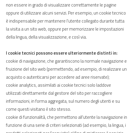
non essere in grado di visualizzare correttamente le pagine
oppure di utilizzare alcuni servizi. Per esempio, un cookie tecnico
è indispensabile per mantenere l'utente collegato durante tutta
la visita a un sito web, oppure per memorizzare le impostazioni
della lingua, della visualizzazione, e così via.
I cookie tecnici possono essere ulteriormente distinti in:
cookie di navigazione, che garantiscono la normale navigazione e
fruizione del sito web (permettendo, ad esempio, di realizzare un
acquisto o autenticarsi per accedere ad aree riservate);
cookie analytics, assimilati ai cookie tecnici solo laddove
utilizzati direttamente dal gestore del sito per raccogliere
informazioni, in forma aggregata, sul numero degli utenti e su
come questi visitano il sito stesso.
cookie di funzionalità, che permettono all'utente la navigazione in
funzione di una serie di criteri selezionati (ad esempio, la lingua, i