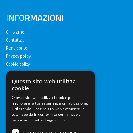
INFORMAZIONI
Chi siamo
Contattaci
Rendiconto
Privacy policy
Cookie policy
Questo sito web utilizza
cookie
Questo sito web utilizza i cookie per
migliorare la tua esperienza di navigazione.
Utilizzando il nostro sito web acconsenti a
tutti i cookie in conformità con la nostra
policy per i cookie.
Leggi di più
STRETTAMENTE NECESSARI