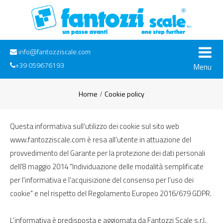
info@fantozziscale.com
+39 059676193
Menu
Home
Cookie policy
Questa informativa sull'utilizzo dei cookie sul sito web
www.fantozziscale.com è resa all'utente in attuazione del
provvedimento del Garante per la protezione dei dati personali
dell'8 maggio 2014 "Individuazione delle modalità semplificate
per l'informativa e l'acquisizione del consenso per l'uso dei
cookie" e nel rispetto del Regolamento Europeo 2016/679 GDPR.
L'informativa è predisposta e aggiornata da Fantozzi Scale s.r.l.,