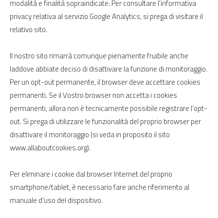
modalità e finalità sopraindicate. Per consultare l'informativa
privacy relativa al servizio Google Analytics, si prega di visitare il
relativo sito.
Il nostro sito rimarrà comunque pienamente fruibile anche
laddove abbiate deciso di disattivare la funzione di monitoraggio.
Per un opt-out permanente, il browser deve accettare cookies
permanenti. Se il Vostro browser non accetta i cookies
permanenti, allora non è tecnicamente possibile registrare l’opt-
out. Si prega di utilizzare le funzionalità del proprio browser per
disattivare il monitoraggio (si veda in proposito il sito
www.allaboutcookies.org).
Per eliminare i cookie dal browser Internet del proprio
smartphone/tablet, è necessario fare anche riferimento al
manuale d'uso del dispositivo.