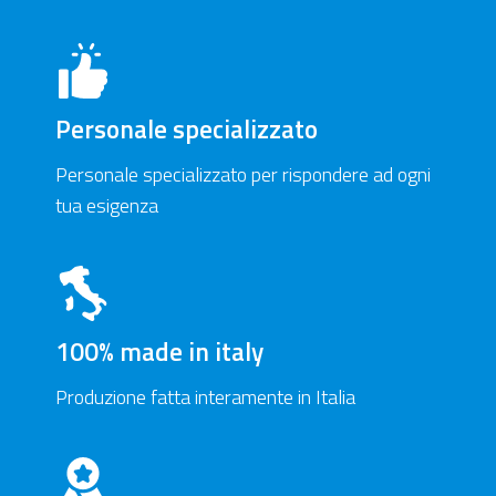
Personale specializzato
Personale specializzato per rispondere ad ogni
tua esigenza
100% made in italy
Produzione fatta interamente in Italia