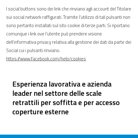
I social buttons sono dei link che rinviano agli account del Titolare
sui social network raffigurati. Tramite l’utilizzo di tali pulsanti non
sono pertanto installati sul sito cookie di terze parti. Si riportano
comunque i link ove l’utente può prendere visione
dell’informativa privacy relativa alla gestione dei dati da parte dei
Social cui i pulsanti rinviano.
https://www.facebook.com/help/cookies
Esperienza lavorativa e azienda
leader nel settore delle scale
retrattili per soffitta e per accesso
coperture esterne