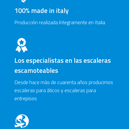
100% made in italy
Producción realizada íntegramente en Italia
Los especialistas en las escaleras
escamoteables
Desde hace más de cuarenta años producimos
escaleras para áticos y escaleras para
entrepisos