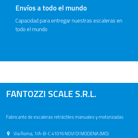
Envíos a todo el mundo
Capacidad para entregar nuestras escaleras en
todo el mundo
FANTOZZI SCALE S.R.L.
Fabricante de escaleras retráctiles manuales y motorizadas
Via Roma, 1/A-B-C 41016 NOVI DI MODENA (MO)