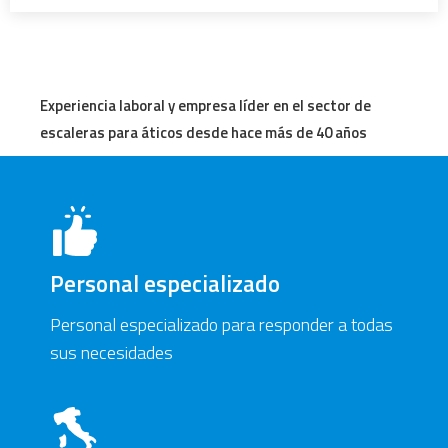
Experiencia laboral y empresa líder en el sector de
escaleras para áticos desde hace más de 40 años
Personal especializado
Personal especializado para responder a todas
sus necesidades