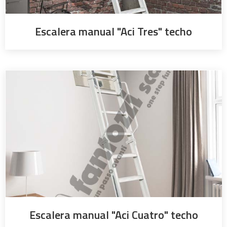
Escalera manual "Aci Tres" techo
Escalera manual "Aci Cuatro" techo